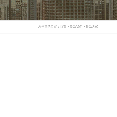
您当前的位置：
首页
>
联系我们
>
联系方式