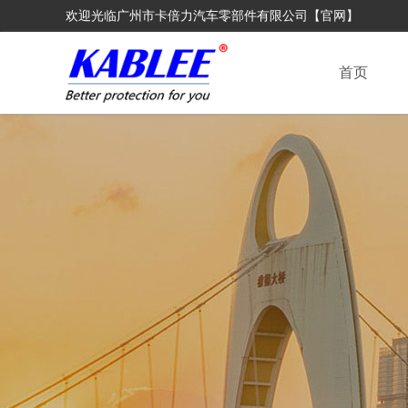
欢迎光临广州市卡倍力汽车零部件有限公司【官网】
首页