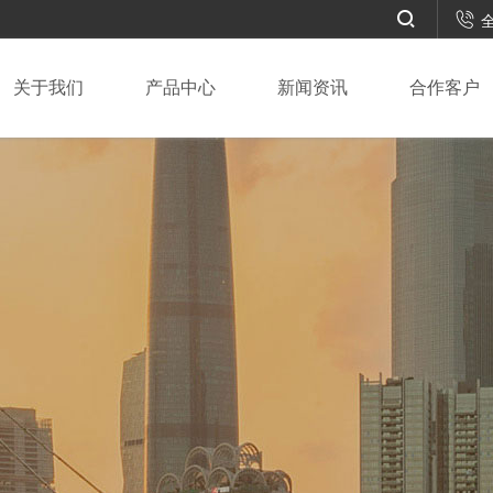



全
关于我们
产品中心
新闻资讯
合作客户