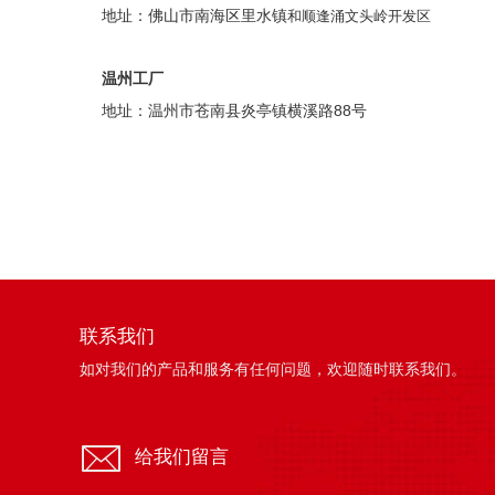
地址：
佛山市南海区里水镇
和顺逢涌文头岭开发区
温州工厂
地址：温州市苍南县炎亭镇横溪路88号
联系我们
如对我们的产品和服务有任何问题，欢迎随时联系我们。
给我们留言