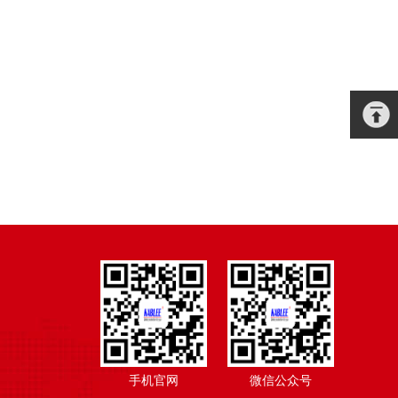
手机官网
微信公众号