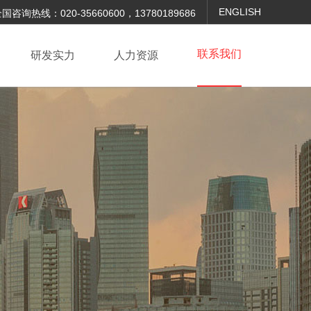
ENGLISH
国咨询热线：020-35660600，13780189686
联系我们
研发实力
人力资源