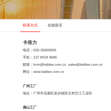
联系方式
在线留言
卡倍力
电话：020-35660600
手机：137 8018 9686
邮箱：hcm
@kablee.com.cn
sales@kablee.com.cn
网址：www.kablee.com.cn
广州工厂
地址：
广州市花都区炭步镇民主村巴江工业区
佛山工厂