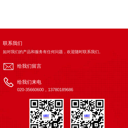
联系我们
如对我们的产品和服务有任何问题，欢迎随时联系我们。
给我们留言
给我们来电
020-35660600，13780189686