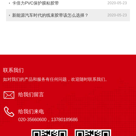
卡倍力PVC保护膜粘胶带
2020-05-23
新能源汽车时代的线束胶带该怎么选择？
2020-05-23
联系我们
如对我们的产品和服务有任何问题，欢迎随时联系我们。
给我们留言
给我们来电
020-35660600，13780189686