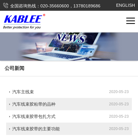

ENGLISH
全国咨询热线：020-35660600，13780189686
公司新闻
汽车主线束
2020-05-23
汽车线束胶粘带的品种
2020-05-23
汽车线束胶带包扎方式
2020-05-23
汽车线束胶带的主要功能
2020-05-23