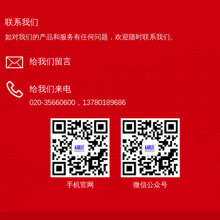
联系我们
如对我们的产品和服务有任何问题，欢迎随时联系我们。
给我们留言
给我们来电
020-35660600，13780189686
手机官网
微信公众号