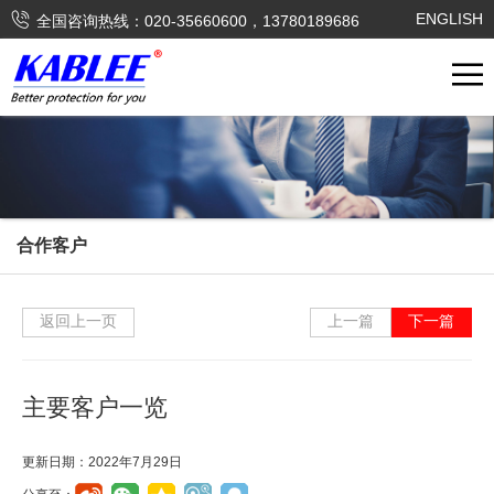

ENGLISH
全国咨询热线：020-35660600，13780189686
合作客户
返回上一页
上一篇
下一篇
主要客户一览
更新日期：2022年7月29日