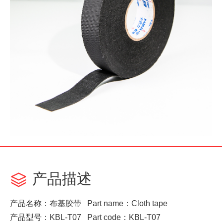
产品描述

产品名称：布基胶带 Part name：Cloth tape
产品型号：KBL-T07 Part code：KBL-T07