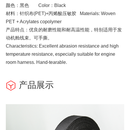
颜色：黑色 Color：Black
材料：针织布(PET)+丙烯酸压敏胶 Materials: Woven
PET + Acrylates copolymer
产品特点：优良的耐磨性能和耐高温性能，特别适用于发
动机舱线束。可手撕。
Characteristics: Excellent abrasion resistance and high
temperature resistance, especially suitable for engine
room harness. Hand-tearable.
产品展示
