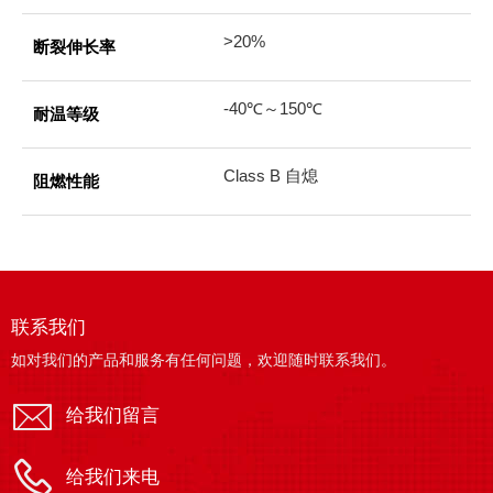
>20%
断裂伸长率
-40℃～150℃
耐温等级
Class B 自熄
阻燃性能
联系我们
如对我们的产品和服务有任何问题，欢迎随时联系我们。
给我们留言
给我们来电