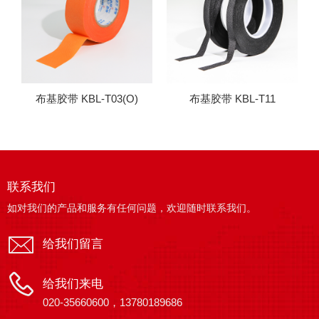
布基胶带 KBL-T03(O)
布基胶带 KBL-T11
联系我们
如对我们的产品和服务有任何问题，欢迎随时联系我们。
给我们留言
给我们来电
020-35660600，13780189686