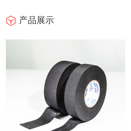
产品展示
