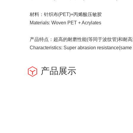
材料：针织布(PET)+丙烯酸压敏胶
Materials: Woven PET + Acrylates
产品特点：超高的耐磨性能(等同于波纹管)和耐
Characteristics: Super abrasion resistance(same 
产品展示
