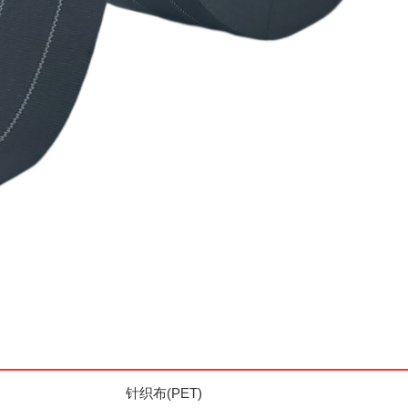
针织布(PET)