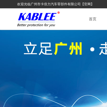
欢迎光临广州市卡倍力汽车零部件有限公司【官网】
首页