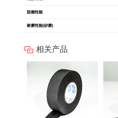
阻燃性能
耐磨性能(砂磨)
相关产品
