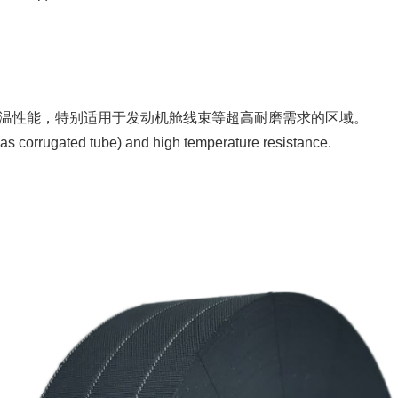
高温性能，特别适用于发动机舱线束等超高耐磨需求的区域。
as corrugated tube) and high temperature resistance.