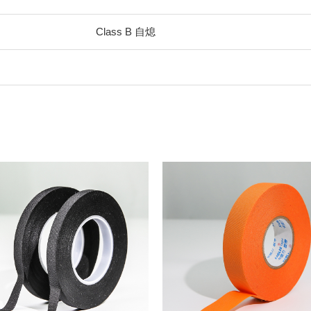
Class B 自熄