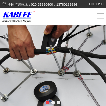

ENGLISH
全国咨询热线：020-35660600，13780189686