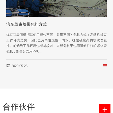
汽车线束胶带包扎方式
线束束表面根据其使用部位不同，采用不同的包扎方式：发动机线束
工作环境恶劣，因此全用高阻燃性、防水、机械强度高的螺纹管包
扎。前舱线工作环境也相对较差，大部分枝干也用阻燃性好的螺纹管
包扎，部分分支用PVC...
2020-05-23
合作伙伴
