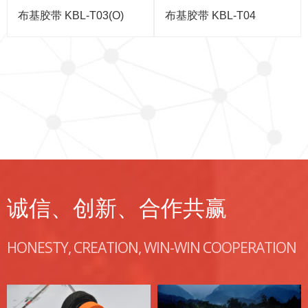
布基胶带 KBL-T03(O)
布基胶带 KBL-T04
诚信、创新、合作共赢
HONESTY, CREATION, WIN-WIN COOPERATION