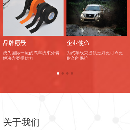
>
>
品牌愿景
企业使命
成为国际一流的汽车线束外装
为汽车线束提供更好更可靠更
解决方案提供方
耐久的保护
关于我们