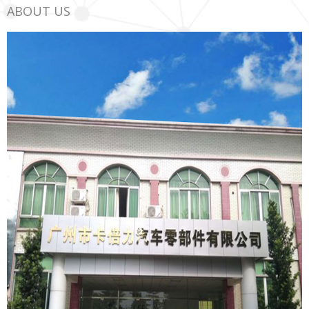
ABOUT US