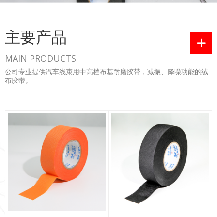
主要产品

MAIN PRODUCTS
公司专业提供汽车线束用中高档布基耐磨胶带，减振、降噪功能的绒
布胶带。