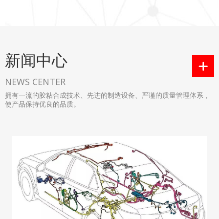
新闻中心

NEWS CENTER
拥有一流的胶粘合成技术、先进的制造设备、严谨的质量管理体系，
使产品保持优良的品质。