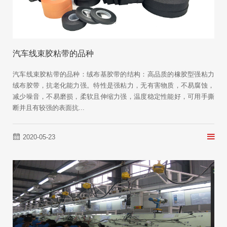
汽车线束胶粘带的品种
汽车线束胶粘带的品种：绒布基胶带的结构：高品质的橡胶型强粘力
绒布胶带，抗老化能力强。特性是强粘力，无有害物质，不易腐蚀，
减少噪音，不易磨损，柔软且伸缩力强，温度稳定性能好，可用手撕
断并且有较强的表面抗...
2020-05-23