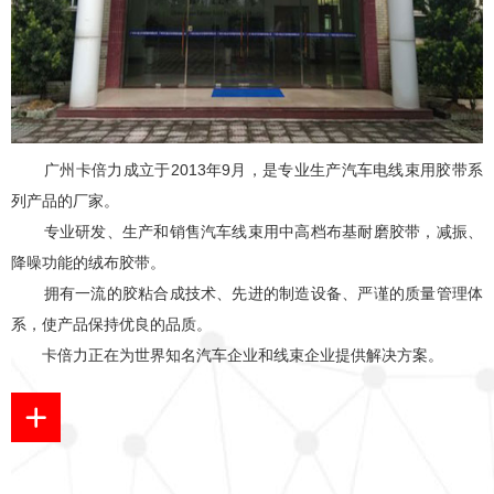
广州卡倍力成立于2013年9月，是专业生产汽车电线束用胶带系
列产品的厂家。
专业研发、生产和销售汽车线束用中高档布基耐磨胶带，减振、
降噪功能的绒布胶带。
拥有一流的胶粘合成技术、先进的制造设备、严谨的质量管理体
系，使产品保持优良的品质。
卡倍力正在为世界知名汽车企业和线束企业提供解决方案。
